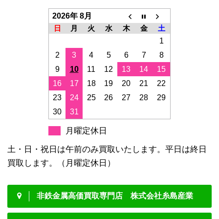
2026年 8月
日
月
火
水
木
金
土
1
2
3
4
5
6
7
8
9
10
11
12
13
14
15
16
17
18
19
20
21
22
23
24
25
26
27
28
29
30
31
月曜定休日
土・日・祝日は午前のみ買取いたします。平日は終日
買取します。（月曜定休日）
非鉄金属高価買取専門店 株式会社糸島産業