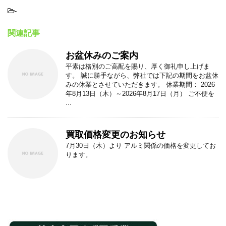
-
関連記事
お盆休みのご案内
平素は格別のご高配を賜り、厚く御礼申し上げま
す。 誠に勝手ながら、弊社では下記の期間をお盆休
みの休業とさせていただきます。 休業期間： 2026
年8月13日（木）～2026年8月17日（月） ご不便を
...
買取価格変更のお知らせ
7月30日（木）より アルミ関係の価格を変更してお
ります。