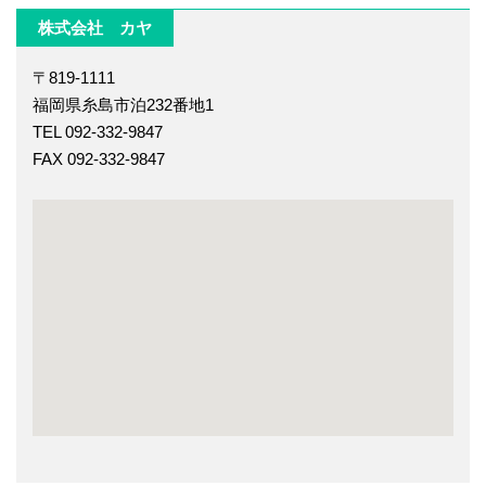
株式会社 カヤ
〒819-1111
福岡県糸島市泊232番地1
TEL 092-332-9847
FAX 092-332-9847