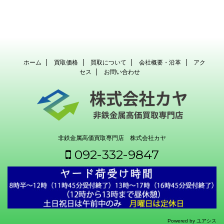
ホーム
買取価格
買取について
会社概要・沿革
アク
セス
お問い合わせ
非鉄金属高価買取専門店 株式会社カヤ
092-332-9847
Powered by ユアシス