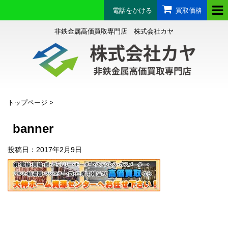
電話をかける
買取価格
非鉄金属高価買取専門店 株式会社カヤ
トップページ
>
banner
投稿日：
2017年2月9日