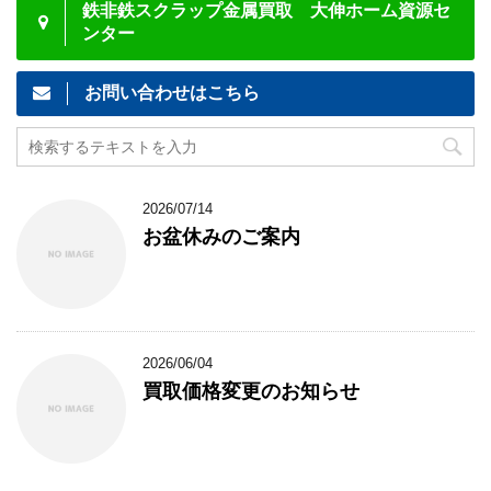
鉄非鉄スクラップ金属買取 大伸ホーム資源セ
ンター
お問い合わせはこちら
2026/07/14
お盆休みのご案内
2026/06/04
買取価格変更のお知らせ